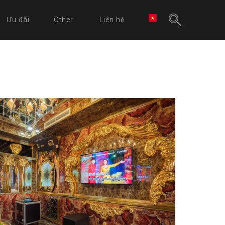
Ưu đãi
Other
Liên hệ